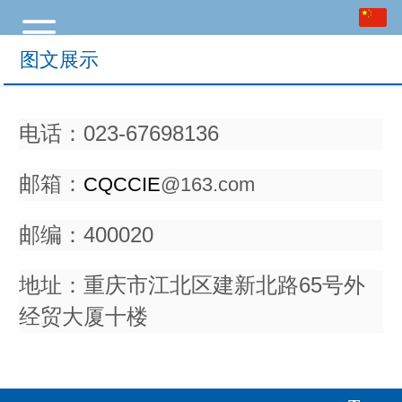
中文
English
图文展示
电话：023-67698136
邮箱：
CQCCIE
@163.com
邮编：400020
地址：重庆市江北区建新北路65号外
经贸大厦十楼