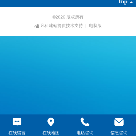
Top
©
2026 版权所有
凡科建站提供技术支持
|
电脑版
在线留言
在线地图
电话咨询
信息咨询